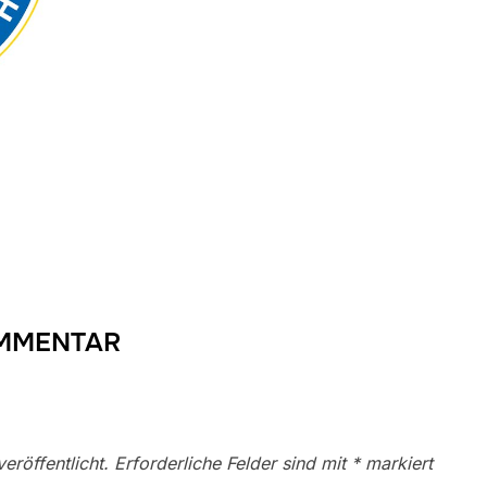
OMMENTAR
eröffentlicht.
Erforderliche Felder sind mit
*
markiert