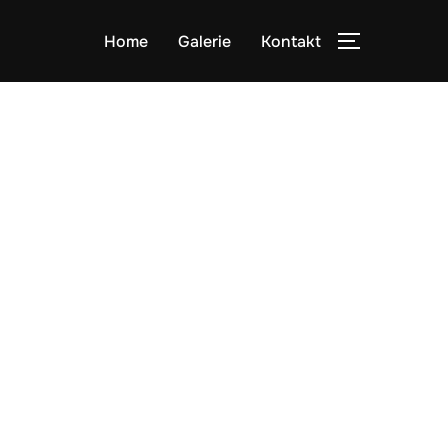
Home
Galerie
Kontakt
SEITENLE