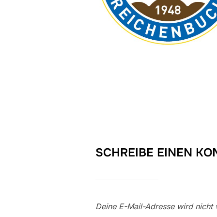
SCHREIBE EINEN K
Deine E-Mail-Adresse wird nicht v