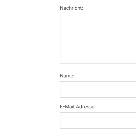
Nachricht:
Name:
E-Mail Adresse: