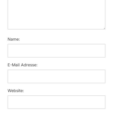
Name:
E-Mail Adresse:
Website: