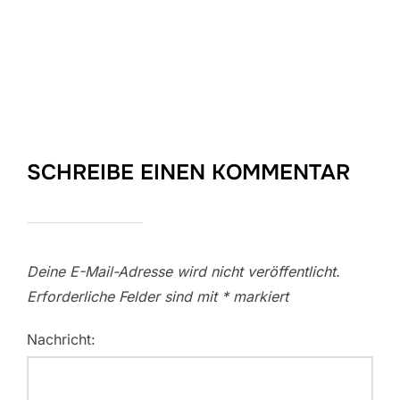
SCHREIBE EINEN KOMMENTAR
Deine E-Mail-Adresse wird nicht veröffentlicht.
Erforderliche Felder sind mit
*
markiert
Nachricht: